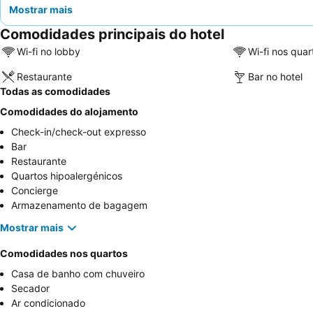
Mostrar mais
Comodidades principais do hotel
Wi-fi no lobby
Wi-fi nos quar
Restaurante
Bar no hotel
Todas as comodidades
Comodidades do alojamento
Check-in/check-out expresso
Bar
Restaurante
Quartos hipoalergénicos
Concierge
Armazenamento de bagagem
Mostrar mais
Comodidades nos quartos
Casa de banho com chuveiro
Secador
Ar condicionado