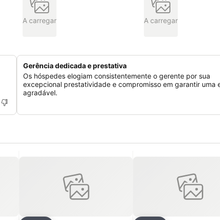
A carregar
A carregar
Gerência dedicada e prestativa
Os hóspedes elogiam consistentemente o gerente por sua
excepcional prestatividade e compromisso em garantir uma 
agradável.