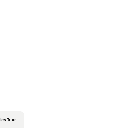
les Tour