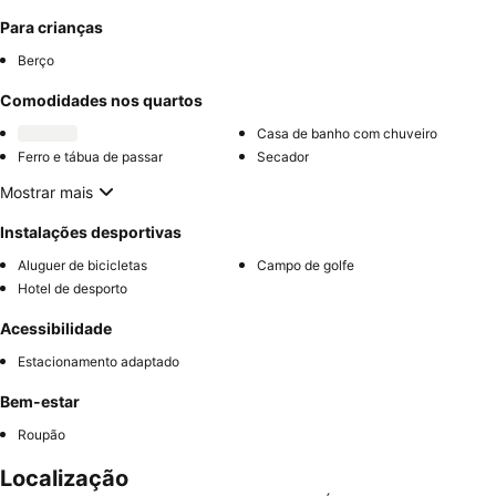
Para crianças
Berço
Comodidades nos quartos
Casa de banho com chuveiro
Ferro e tábua de passar
Secador
Mostrar mais
Instalações desportivas
Aluguer de bicicletas
Campo de golfe
Hotel de desporto
Acessibilidade
Estacionamento adaptado
Bem-estar
Roupão
Localização