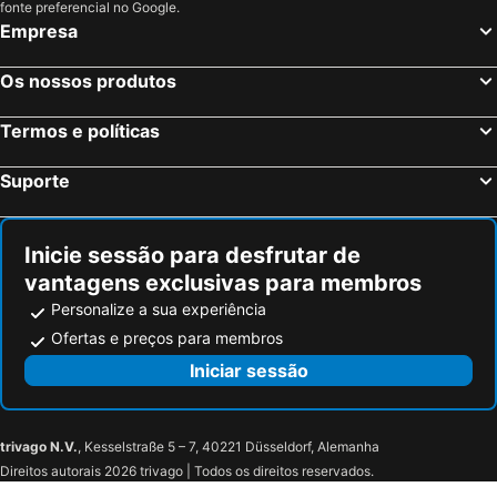
fonte preferencial no Google.
Empresa
Os nossos produtos
Termos e políticas
Suporte
Inicie sessão para desfrutar de
vantagens exclusivas para membros
Personalize a sua experiência
Ofertas e preços para membros
Iniciar sessão
trivago N.V.
, Kesselstraße 5 – 7, 40221 Düsseldorf, Alemanha
Direitos autorais 2026 trivago | Todos os direitos reservados.