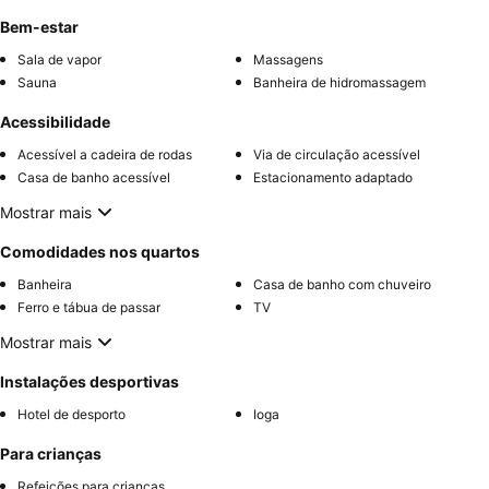
Bem-estar
Sala de vapor
Massagens
Sauna
Banheira de hidromassagem
Acessibilidade
Acessível a cadeira de rodas
Via de circulação acessível
Casa de banho acessível
Estacionamento adaptado
Mostrar mais
Comodidades nos quartos
Banheira
Casa de banho com chuveiro
Ferro e tábua de passar
TV
Mostrar mais
Instalações desportivas
Hotel de desporto
Ioga
Para crianças
Refeições para crianças