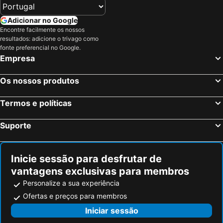
Adicionar no Google
Encontre facilmente os nossos
resultados: adicione o trivago como
fonte preferencial no Google.
Empresa
Os nossos produtos
Termos e políticas
Suporte
Inicie sessão para desfrutar de
vantagens exclusivas para membros
Personalize a sua experiência
Ofertas e preços para membros
Iniciar sessão