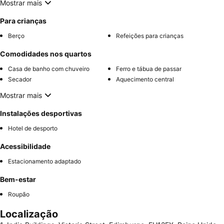
Mostrar mais
Para crianças
Berço
Refeições para crianças
Comodidades nos quartos
Casa de banho com chuveiro
Ferro e tábua de passar
Secador
Aquecimento central
Mostrar mais
Instalações desportivas
Hotel de desporto
Acessibilidade
Estacionamento adaptado
Bem-estar
Roupão
Localização