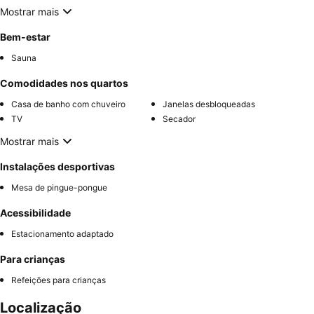
Mostrar mais
Bem-estar
Sauna
Comodidades nos quartos
Casa de banho com chuveiro
Janelas desbloqueadas
TV
Secador
Mostrar mais
Instalações desportivas
Mesa de pingue-pongue
Acessibilidade
Estacionamento adaptado
Para crianças
Refeições para crianças
Localização