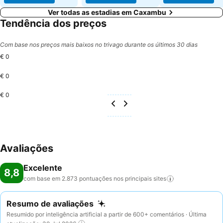
Ver todas as estadias em Caxambu
Tendência dos preços
Com base nos preços mais baixos no trivago durante os últimos 30 dias
€ 0
€ 0
€ 0
Avaliações
Excelente
8,8
com base em 2.873 pontuações nos principais
sites
Resumo de avaliações
Resumido por inteligência artificial a partir de 600+ comentários · Última