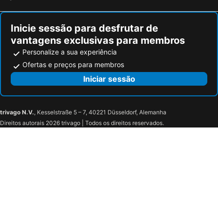
Inicie sessão para desfrutar de
vantagens exclusivas para membros
Personalize a sua experiência
Ofertas e preços para membros
Iniciar sessão
trivago N.V.
, Kesselstraße 5 – 7, 40221 Düsseldorf, Alemanha
Direitos autorais 2026 trivago | Todos os direitos reservados.