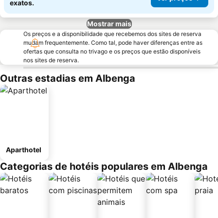
exatos.
Mostrar mais
Os preços e a disponibilidade que recebemos dos sites de reserva
mudam frequentemente. Como tal, pode haver diferenças entre as
ofertas que consulta no trivago e os preços que estão disponíveis
nos sites de reserva.
Outras estadias em Albenga
Aparthotel
Categorias de hotéis populares em Albenga