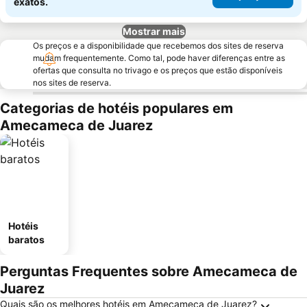
exatos.
Mostrar mais
Os preços e a disponibilidade que recebemos dos sites de reserva
mudam frequentemente. Como tal, pode haver diferenças entre as
ofertas que consulta no trivago e os preços que estão disponíveis
nos sites de reserva.
Categorias de hotéis populares em
Amecameca de Juarez
Hotéis
baratos
Perguntas Frequentes sobre Amecameca de
Juarez
Quais são os melhores hotéis em Amecameca de Juarez?