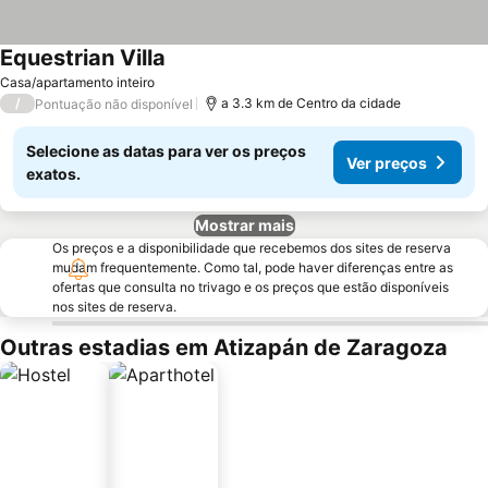
Equestrian Villa
Casa/apartamento inteiro
/
a 3.3 km de Centro da cidade
Pontuação não disponível
Selecione as datas para ver os preços
Ver preços
exatos.
Mostrar mais
Os preços e a disponibilidade que recebemos dos sites de reserva
mudam frequentemente. Como tal, pode haver diferenças entre as
ofertas que consulta no trivago e os preços que estão disponíveis
nos sites de reserva.
Outras estadias em Atizapán de Zaragoza