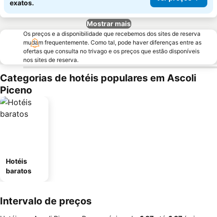
exatos.
Mostrar mais
Os preços e a disponibilidade que recebemos dos sites de reserva
mudam frequentemente. Como tal, pode haver diferenças entre as
ofertas que consulta no trivago e os preços que estão disponíveis
nos sites de reserva.
Categorias de hotéis populares em Ascoli
Piceno
Hotéis
baratos
Intervalo de preços