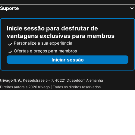
Suporte
Inicie sessão para desfrutar de
vantagens exclusivas para membros
Personalize a sua experiência
Ofertas e preços para membros
Iniciar sessão
trivago N.V.
, Kesselstraße 5 – 7, 40221 Düsseldorf, Alemanha
Direitos autorais 2026 trivago | Todos os direitos reservados.