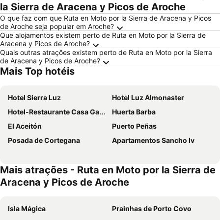
la Sierra de Aracena y Picos de Aroche
O que faz com que Ruta en Moto por la Sierra de Aracena y Picos
de Aroche seja popular em Aroche?
Que alojamentos existem perto de Ruta en Moto por la Sierra de
Aracena y Picos de Aroche?
Quais outras atrações existem perto de Ruta en Moto por la Sierra
de Aracena y Picos de Aroche?
Mais Top hotéis
Hotel Sierra Luz
Hotel Luz Almonaster
Hotel-Restaurante Casa García Almonaster La Real
Huerta Barba
El Aceitón
Puerto Peñas
Posada de Cortegana
Apartamentos Sancho Iv
Mais atrações - Ruta en Moto por la Sierra de
Aracena y Picos de Aroche
Isla Mágica
Prainhas de Porto Covo