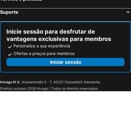
Suporte
Inicie sessão para desfrutar de
vantagens exclusivas para membros
Personalize a sua experiência
Ofertas e preços para membros
Iniciar sessão
trivago N.V.
, Kesselstraße 5 – 7, 40221 Düsseldorf, Alemanha
Direitos autorais 2026 trivago | Todos os direitos reservados.