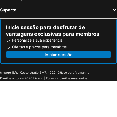
Suporte
Inicie sessão para desfrutar de
vantagens exclusivas para membros
Personalize a sua experiência
Ofertas e preços para membros
Iniciar sessão
trivago N.V.
, Kesselstraße 5 – 7, 40221 Düsseldorf, Alemanha
Direitos autorais 2026 trivago | Todos os direitos reservados.