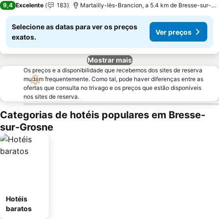
9,4
Excelente
183
Martailly-lès-Brancion, a 5.4 km de Bresse-sur-Grosne
Selecione as datas para ver os preços
Ver preços
exatos.
Mostrar mais
Os preços e a disponibilidade que recebemos dos sites de reserva
mudam frequentemente. Como tal, pode haver diferenças entre as
ofertas que consulta no trivago e os preços que estão disponíveis
nos sites de reserva.
Categorias de hotéis populares em Bresse-
sur-Grosne
Hotéis
baratos