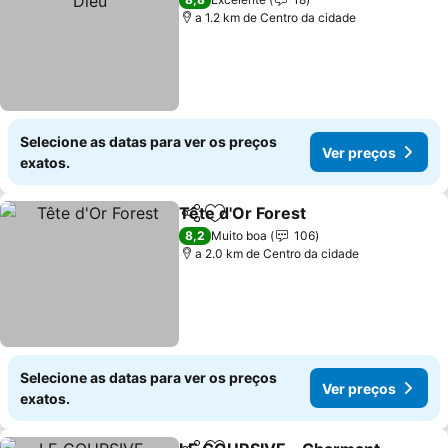
a 1.2 km de Centro da cidade
Selecione as datas para ver os preços
Ver preços
exatos.
Tête d'Or Forest
Partilhar
Adicionar aos favoritos
8,2
Muito boa
106
a 2.0 km de Centro da cidade
Selecione as datas para ver os preços
Ver preços
exatos.