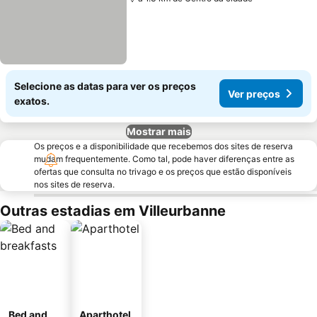
Selecione as datas para ver os preços
Ver preços
exatos.
Mostrar mais
Os preços e a disponibilidade que recebemos dos sites de reserva
mudam frequentemente. Como tal, pode haver diferenças entre as
ofertas que consulta no trivago e os preços que estão disponíveis
nos sites de reserva.
Outras estadias em Villeurbanne
Bed and
Aparthotel