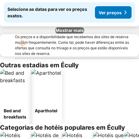
Selecione as datas para ver os preços
Ver preços
exatos.
Mostrar mais
Os preços e a disponibilidade que recebemos dos sites de reserva
mudam frequentemente. Como tal, pode haver diferenças entre as
ofertas que consulta no trivago e os preços que estão disponíveis
nos sites de reserva.
Outras estadias em Écully
Bed and
Aparthotel
breakfasts
Categorias de hotéis populares em Écully