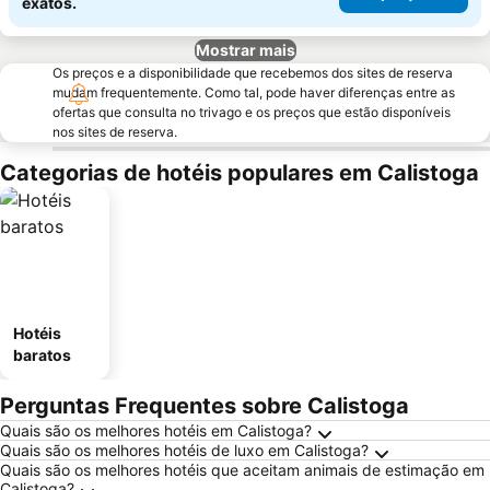
exatos.
Mostrar mais
Os preços e a disponibilidade que recebemos dos sites de reserva
mudam frequentemente. Como tal, pode haver diferenças entre as
ofertas que consulta no trivago e os preços que estão disponíveis
nos sites de reserva.
Categorias de hotéis populares em Calistoga
Hotéis
baratos
Perguntas Frequentes sobre Calistoga
Quais são os melhores hotéis em Calistoga?
Quais são os melhores hotéis de luxo em Calistoga?
Quais são os melhores hotéis que aceitam animais de estimação em
Calistoga?