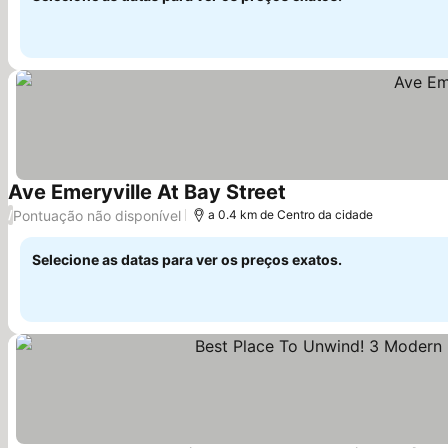
Ave Emeryville At Bay Street
Pontuação não disponível
/
a 0.4 km de Centro da cidade
Selecione as datas para ver os preços exatos.