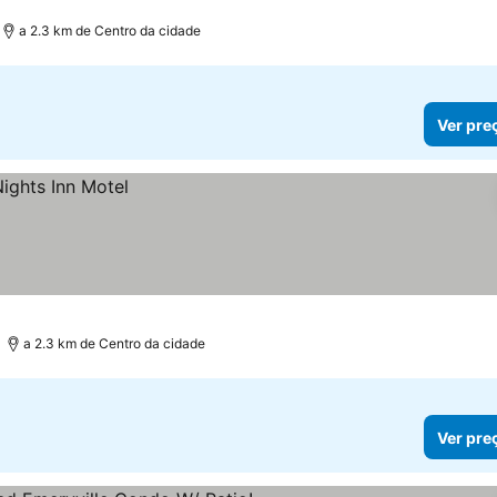
a 2.3 km de Centro da cidade
Ver pre
a 2.3 km de Centro da cidade
Ver pre