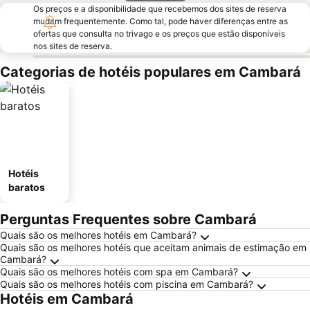
Os preços e a disponibilidade que recebemos dos sites de reserva
mudam frequentemente. Como tal, pode haver diferenças entre as
ofertas que consulta no trivago e os preços que estão disponíveis
nos sites de reserva.
Categorias de hotéis populares em Cambará
Hotéis
baratos
Perguntas Frequentes sobre Cambará
Quais são os melhores hotéis em Cambará?
Quais são os melhores hotéis que aceitam animais de estimação em
Cambará?
Quais são os melhores hotéis com spa em Cambará?
Quais são os melhores hotéis com piscina em Cambará?
Hotéis em Cambará