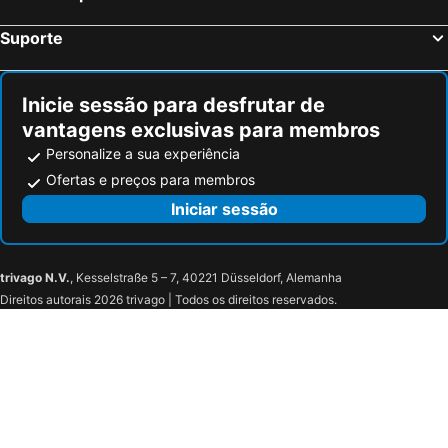
Suporte
Inicie sessão para desfrutar de
vantagens exclusivas para membros
Personalize a sua experiência
Ofertas e preços para membros
Iniciar sessão
trivago N.V.
, Kesselstraße 5 – 7, 40221 Düsseldorf, Alemanha
Direitos autorais 2026 trivago | Todos os direitos reservados.