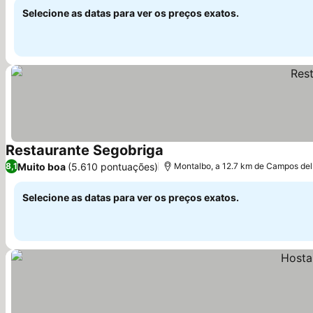
Selecione as datas para ver os preços exatos.
Restaurante Segobriga
Ver preços
Muito boa
(5.610 pontuações)
8,1
Montalbo, a 12.7 km de Campos del
Selecione as datas para ver os preços exatos.