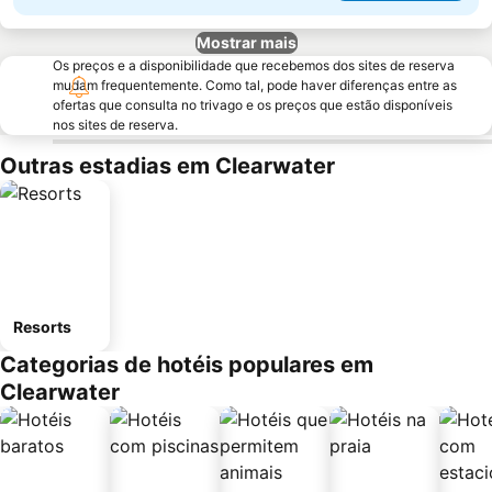
Mostrar mais
Os preços e a disponibilidade que recebemos dos sites de reserva
mudam frequentemente. Como tal, pode haver diferenças entre as
ofertas que consulta no trivago e os preços que estão disponíveis
nos sites de reserva.
Outras estadias em Clearwater
Resorts
Categorias de hotéis populares em
Clearwater