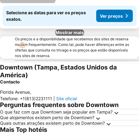
Selecione as datas para ver os preços
Ver preços
exatos.
Mostrar mais
Os preços e a disponibilidade que recebemos dos sites de reserva
mudam frequentemente. Como tal, pode haver diferenças entre as
ofertas que consulta no trivago e os preços que estão disponíveis
nos sites de reserva.
Downtown (Tampa, Estados Unidos da
América)
Contacto
Florida Avenue
,
Telefone
:
+1(813)2231111
|
Site oficial
Perguntas frequentes sobre Downtown
O que faz com que Downtown seja popular em Tampa?
Que alojamentos existem perto de Downtown?
Quais outras atrações existem perto de Downtown?
Mais Top hotéis