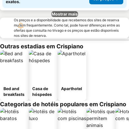
exatos.
Mostrar mais
Os preços e a disponibilidade que recebemos dos sites de reserva
mudam frequentemente. Como tal, pode haver diferenças entre as
ofertas que consulta no trivago e os preços que estão disponíveis
nos sites de reserva.
Outras estadias em Crispiano
Bed and
Casa de
Aparthotel
breakfasts
hóspedes
Categorias de hotéis populares em Crispiano