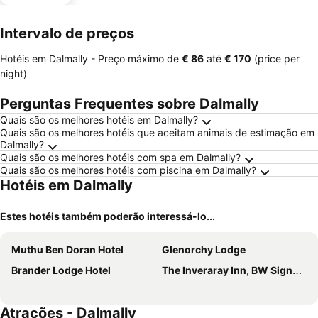
Intervalo de preços
Hotéis em Dalmally -
Preço máximo
de
‎€ 86
até
‎€ 170
(price per
night)
Perguntas Frequentes sobre Dalmally
Quais são os melhores hotéis em Dalmally?
Quais são os melhores hotéis que aceitam animais de estimação em
Dalmally?
Quais são os melhores hotéis com spa em Dalmally?
Quais são os melhores hotéis com piscina em Dalmally?
Hotéis em Dalmally
Estes hotéis também poderão interessá-lo...
Muthu Ben Doran Hotel
Glenorchy Lodge
Brander Lodge Hotel
The Inveraray Inn, BW Signature Collection
Atrações - Dalmally