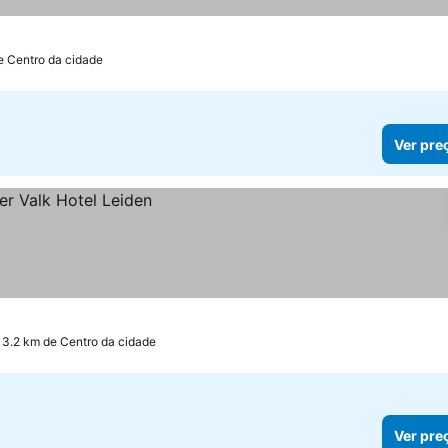
e Centro da cidade
Ver pre
 3.2 km de Centro da cidade
Ver pre