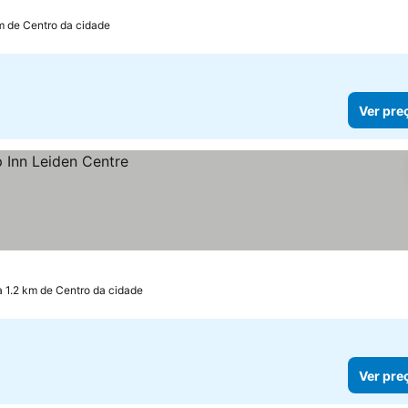
m de Centro da cidade
Ver pre
a 1.2 km de Centro da cidade
Ver pre