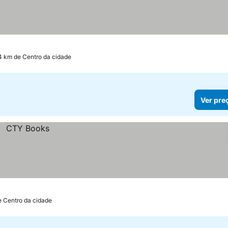
4 km de Centro da cidade
Ver pre
e Centro da cidade