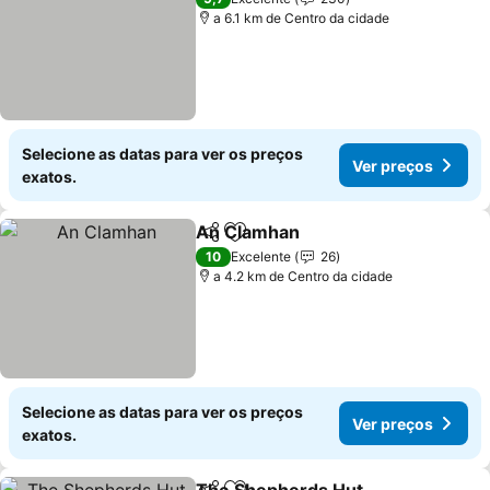
a 6.1 km de Centro da cidade
Selecione as datas para ver os preços
Ver preços
exatos.
An Clamhan
Partilhar
Adicionar aos favoritos
10
Excelente
26
a 4.2 km de Centro da cidade
Selecione as datas para ver os preços
Ver preços
exatos.