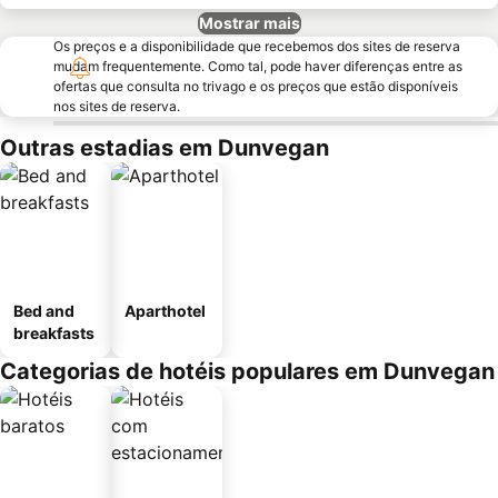
Mostrar mais
Os preços e a disponibilidade que recebemos dos sites de reserva
mudam frequentemente. Como tal, pode haver diferenças entre as
ofertas que consulta no trivago e os preços que estão disponíveis
nos sites de reserva.
Outras estadias em Dunvegan
Bed and
Aparthotel
breakfasts
Categorias de hotéis populares em Dunvegan