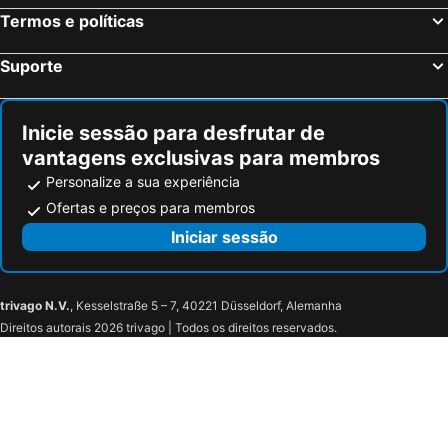
Termos e políticas
Suporte
Inicie sessão para desfrutar de
vantagens exclusivas para membros
Personalize a sua experiência
Ofertas e preços para membros
Iniciar sessão
trivago N.V.
, Kesselstraße 5 – 7, 40221 Düsseldorf, Alemanha
Direitos autorais 2026 trivago | Todos os direitos reservados.