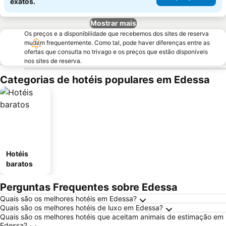
exatos.
Mostrar mais
Os preços e a disponibilidade que recebemos dos sites de reserva
mudam frequentemente. Como tal, pode haver diferenças entre as
ofertas que consulta no trivago e os preços que estão disponíveis
nos sites de reserva.
Categorias de hotéis populares em Edessa
Hotéis
baratos
Perguntas Frequentes sobre Edessa
Quais são os melhores hotéis em Edessa?
Quais são os melhores hotéis de luxo em Edessa?
Quais são os melhores hotéis que aceitam animais de estimação em
Edessa?