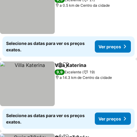
a 0.5 km de Centro da cidade
Selecione as datas para ver os preços
Ver preços
exatos.
Villa Katerina
Partilhar
Adicionar aos favoritos
9,9
Excelente
19
a 14.3 km de Centro da cidade
Selecione as datas para ver os preços
Ver preços
exatos.