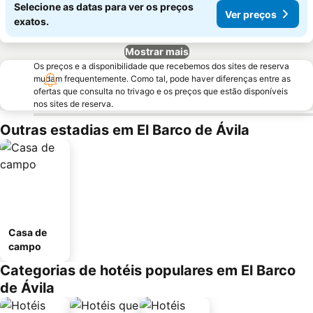
Selecione as datas para ver os preços
Ver preços
exatos.
Mostrar mais
Os preços e a disponibilidade que recebemos dos sites de reserva
mudam frequentemente. Como tal, pode haver diferenças entre as
ofertas que consulta no trivago e os preços que estão disponíveis
nos sites de reserva.
Outras estadias em El Barco de Ávila
Casa de
campo
Categorias de hotéis populares em El Barco
de Ávila