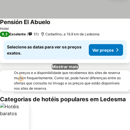
Pensión El Abuelo
Hotel
9,3
Excelente
51
Carbellino, a 19.9 km de Ledesma
Selecione as datas para ver os preços
Ver preços
exatos.
Mostrar mais
Os preços e a disponibilidade que recebemos dos sites de reserva
mudam frequentemente. Como tal, pode haver diferenças entre as
ofertas que consulta no trivago e os preços que estão disponíveis
nos sites de reserva.
Categorias de hotéis populares em Ledesma