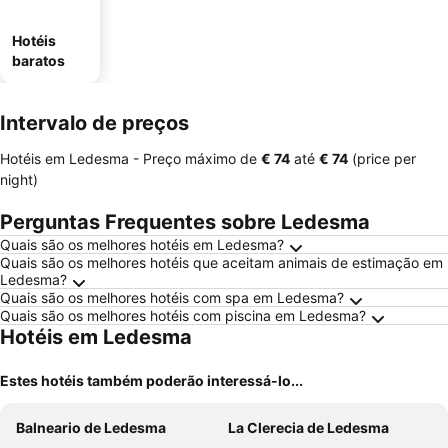
Hotéis
baratos
Intervalo de preços
Hotéis em Ledesma -
Preço máximo
de
‎€ 74
até
‎€ 74
(price per
night)
Perguntas Frequentes sobre Ledesma
Quais são os melhores hotéis em Ledesma?
Quais são os melhores hotéis que aceitam animais de estimação em
Ledesma?
Quais são os melhores hotéis com spa em Ledesma?
Quais são os melhores hotéis com piscina em Ledesma?
Hotéis em Ledesma
Estes hotéis também poderão interessá-lo...
Balneario de Ledesma
La Clerecia de Ledesma