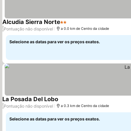
Alcudia Sierra Norte
2 Estrelas
Pontuação não disponível
/
a 0.0 km de Centro da cidade
Selecione as datas para ver os preços exatos.
La Posada Del Lobo
Pontuação não disponível
/
a 0.3 km de Centro da cidade
Selecione as datas para ver os preços exatos.