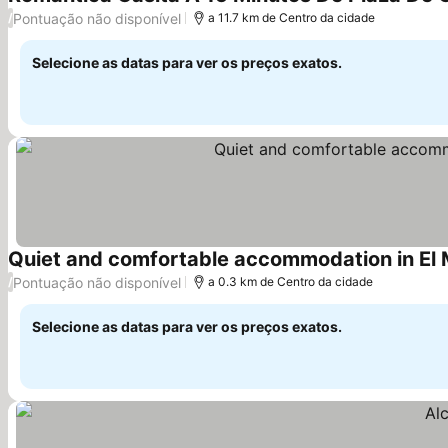
Pontuação não disponível
/
a 11.7 km de Centro da cidade
Selecione as datas para ver os preços exatos.
Quiet and comfortable accommodation in El M
Pontuação não disponível
/
a 0.3 km de Centro da cidade
Selecione as datas para ver os preços exatos.