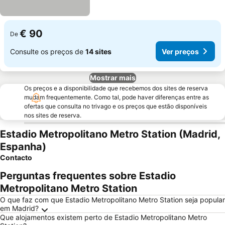
€ 90
De
Consulte os preços de
14 sites
Ver preços
Mostrar mais
Os preços e a disponibilidade que recebemos dos sites de reserva
mudam frequentemente. Como tal, pode haver diferenças entre as
ofertas que consulta no trivago e os preços que estão disponíveis
nos sites de reserva.
Estadio Metropolitano Metro Station (Madrid,
Espanha)
Contacto
Perguntas frequentes sobre Estadio
Metropolitano Metro Station
O que faz com que Estadio Metropolitano Metro Station seja popular
em Madrid?
Que alojamentos existem perto de Estadio Metropolitano Metro