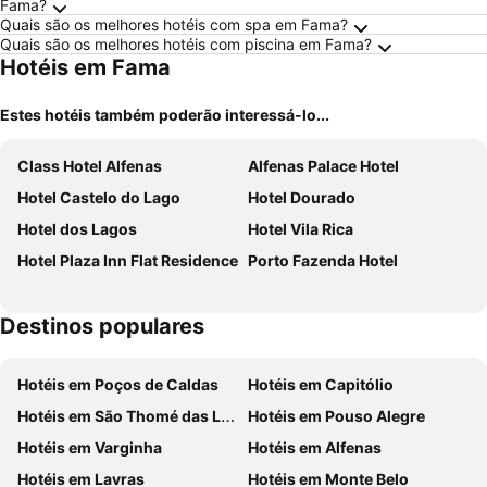
Fama?
Quais são os melhores hotéis com spa em Fama?
Quais são os melhores hotéis com piscina em Fama?
Hotéis em Fama
Estes hotéis também poderão interessá-lo...
Class Hotel Alfenas
Alfenas Palace Hotel
Hotel Castelo do Lago
Hotel Dourado
Hotel dos Lagos
Hotel Vila Rica
Hotel Plaza Inn Flat Residence
Porto Fazenda Hotel
Destinos populares
Hotéis em Poços de Caldas
Hotéis em Capitólio
Hotéis em São Thomé das Letras
Hotéis em Pouso Alegre
Hotéis em Varginha
Hotéis em Alfenas
Hotéis em Lavras
Hotéis em Monte Belo