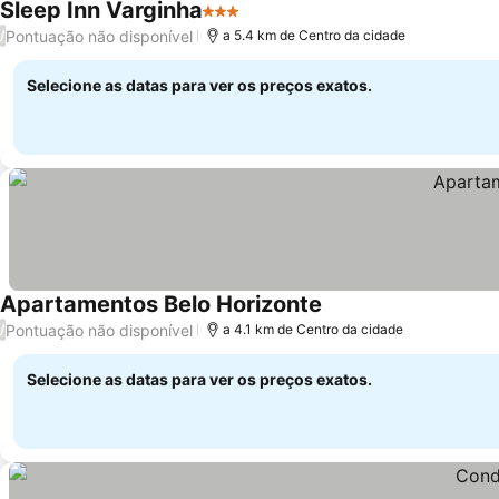
Sleep Inn Varginha
3 Estrelas
Pontuação não disponível
/
a 5.4 km de Centro da cidade
Selecione as datas para ver os preços exatos.
Apartamentos Belo Horizonte
Pontuação não disponível
/
a 4.1 km de Centro da cidade
Selecione as datas para ver os preços exatos.