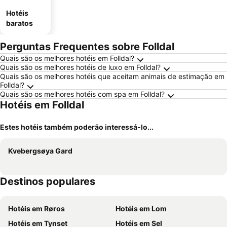
Hotéis
baratos
Perguntas Frequentes sobre Folldal
Quais são os melhores hotéis em Folldal?
Quais são os melhores hotéis de luxo em Folldal?
Quais são os melhores hotéis que aceitam animais de estimação em
Folldal?
Quais são os melhores hotéis com spa em Folldal?
Hotéis em Folldal
Estes hotéis também poderão interessá-lo...
Kvebergsøya Gard
Destinos populares
Hotéis em Røros
Hotéis em Lom
Hotéis em Tynset
Hotéis em Sel