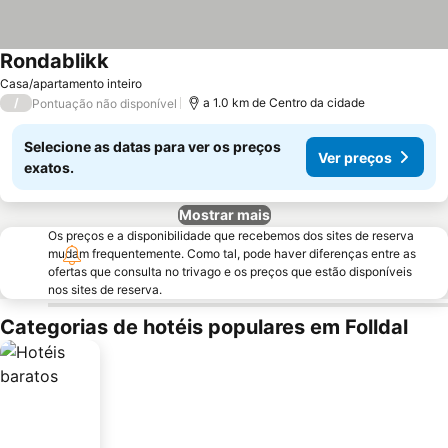
Rondablikk
Ver preços
Casa/apartamento inteiro
/
a 1.0 km de Centro da cidade
Pontuação não disponível
Selecione as datas para ver os preços
Ver preços
exatos.
Mostrar mais
Os preços e a disponibilidade que recebemos dos sites de reserva
mudam frequentemente. Como tal, pode haver diferenças entre as
ofertas que consulta no trivago e os preços que estão disponíveis
nos sites de reserva.
Categorias de hotéis populares em Folldal