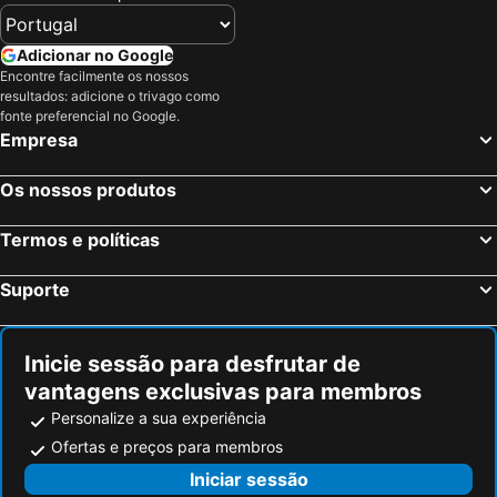
Adicionar no Google
Encontre facilmente os nossos
resultados: adicione o trivago como
fonte preferencial no Google.
Empresa
Os nossos produtos
Termos e políticas
Suporte
Inicie sessão para desfrutar de
vantagens exclusivas para membros
Personalize a sua experiência
Ofertas e preços para membros
Iniciar sessão