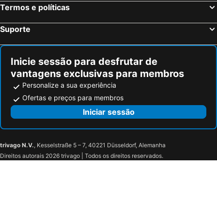
Termos e políticas
Suporte
Inicie sessão para desfrutar de
vantagens exclusivas para membros
Personalize a sua experiência
Ofertas e preços para membros
Iniciar sessão
trivago N.V.
, Kesselstraße 5 – 7, 40221 Düsseldorf, Alemanha
Direitos autorais 2026 trivago | Todos os direitos reservados.