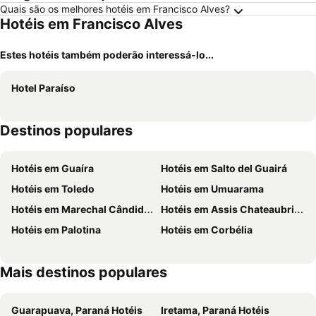
Quais são os melhores hotéis em Francisco Alves?
Hotéis em Francisco Alves
Estes hotéis também poderão interessá-lo...
Hotel Paraíso
Destinos populares
Hotéis em Guaíra
Hotéis em Salto del Guairá
Hotéis em Toledo
Hotéis em Umuarama
Hotéis em Marechal Cândido Rondon
Hotéis em Assis Chateaubriand
Hotéis em Palotina
Hotéis em Corbélia
Mais destinos populares
Guarapuava, Paraná Hotéis
Iretama, Paraná Hotéis