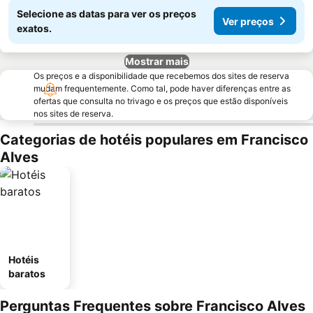
Selecione as datas para ver os preços
Ver preços
exatos.
Mostrar mais
Os preços e a disponibilidade que recebemos dos sites de reserva
mudam frequentemente. Como tal, pode haver diferenças entre as
ofertas que consulta no trivago e os preços que estão disponíveis
nos sites de reserva.
Categorias de hotéis populares em Francisco
Alves
Hotéis
baratos
Perguntas Frequentes sobre Francisco Alves