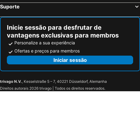
Suporte
Inicie sessão para desfrutar de
vantagens exclusivas para membros
Personalize a sua experiência
Ofertas e preços para membros
Iniciar sessão
trivago N.V.
, Kesselstraße 5 – 7, 40221 Düsseldorf, Alemanha
Direitos autorais 2026 trivago | Todos os direitos reservados.