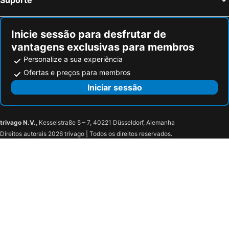
Inicie sessão para desfrutar de
vantagens exclusivas para membros
Personalize a sua experiência
Ofertas e preços para membros
Iniciar sessão
trivago N.V.
, Kesselstraße 5 – 7, 40221 Düsseldorf, Alemanha
Direitos autorais 2026 trivago | Todos os direitos reservados.