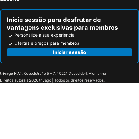
Inicie sessão para desfrutar de
vantagens exclusivas para membros
Personalize a sua experiência
Ofertas e preços para membros
Iniciar sessão
trivago N.V.
, Kesselstraße 5 – 7, 40221 Düsseldorf, Alemanha
Direitos autorais 2026 trivago | Todos os direitos reservados.