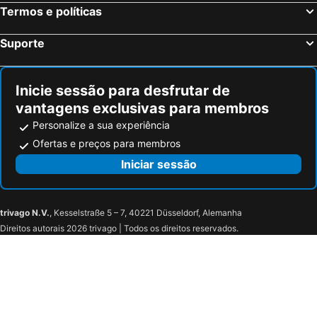
Termos e políticas
Suporte
Inicie sessão para desfrutar de
vantagens exclusivas para membros
Personalize a sua experiência
Ofertas e preços para membros
Iniciar sessão
trivago N.V.
, Kesselstraße 5 – 7, 40221 Düsseldorf, Alemanha
Direitos autorais 2026 trivago | Todos os direitos reservados.