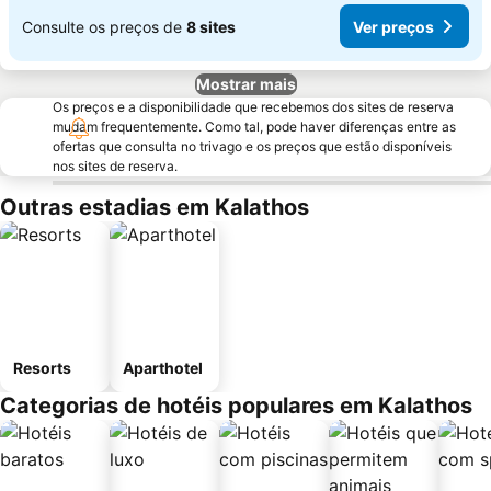
Consulte os preços de
8 sites
Ver preços
Mostrar mais
Os preços e a disponibilidade que recebemos dos sites de reserva
mudam frequentemente. Como tal, pode haver diferenças entre as
ofertas que consulta no trivago e os preços que estão disponíveis
nos sites de reserva.
Outras estadias em Kalathos
Resorts
Aparthotel
Categorias de hotéis populares em Kalathos