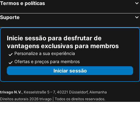
Termos e políticas
Suporte
Inicie sessão para desfrutar de
vantagens exclusivas para membros
Personalize a sua experiência
Ofertas e preços para membros
Iniciar sessão
trivago N.V.
, Kesselstraße 5 – 7, 40221 Düsseldorf, Alemanha
Direitos autorais 2026 trivago | Todos os direitos reservados.