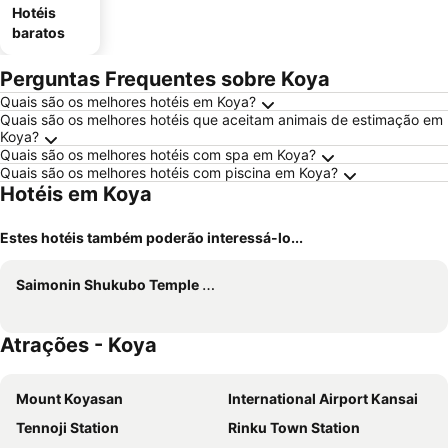
Hotéis
baratos
Perguntas Frequentes sobre Koya
Quais são os melhores hotéis em Koya?
Quais são os melhores hotéis que aceitam animais de estimação em
Koya?
Quais são os melhores hotéis com spa em Koya?
Quais são os melhores hotéis com piscina em Koya?
Hotéis em Koya
Estes hotéis também poderão interessá-lo...
Saimonin Shukubo Temple Lodging
Atrações - Koya
Mount Koyasan
International Airport Kansai
Tennoji Station
Rinku Town Station