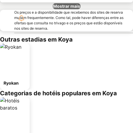
Mostrar mais
Os preços e a disponibilidade que recebemos dos sites de reserva
mudam frequentemente. Como tal, pode haver diferenças entre as
ofertas que consulta no trivago e os preços que estão disponíveis
nos sites de reserva.
Outras estadias em Koya
Ryokan
Categorias de hotéis populares em Koya