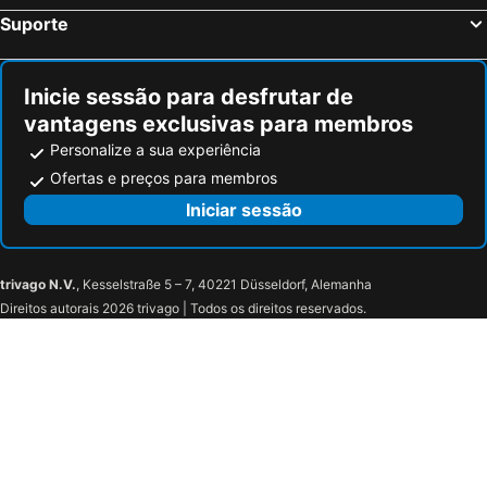
Suporte
Inicie sessão para desfrutar de
vantagens exclusivas para membros
Personalize a sua experiência
Ofertas e preços para membros
Iniciar sessão
trivago N.V.
, Kesselstraße 5 – 7, 40221 Düsseldorf, Alemanha
Direitos autorais 2026 trivago | Todos os direitos reservados.