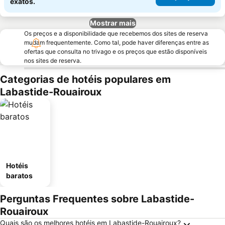
exatos.
Mostrar mais
Os preços e a disponibilidade que recebemos dos sites de reserva
mudam frequentemente. Como tal, pode haver diferenças entre as
ofertas que consulta no trivago e os preços que estão disponíveis
nos sites de reserva.
Categorias de hotéis populares em
Labastide-Rouairoux
Hotéis
baratos
Perguntas Frequentes sobre Labastide-
Rouairoux
Quais são os melhores hotéis em Labastide-Rouairoux?