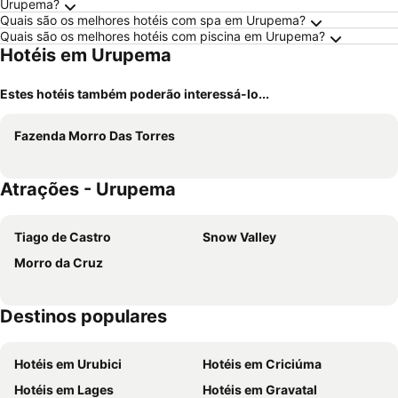
Urupema?
Quais são os melhores hotéis com spa em Urupema?
Quais são os melhores hotéis com piscina em Urupema?
Hotéis em Urupema
Estes hotéis também poderão interessá-lo...
Fazenda Morro Das Torres
Atrações - Urupema
Tiago de Castro
Snow Valley
Morro da Cruz
Destinos populares
Hotéis em Urubici
Hotéis em Criciúma
Hotéis em Lages
Hotéis em Gravatal