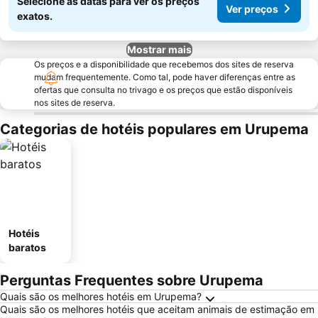
Selecione as datas para ver os preços
Ver preços
exatos.
Mostrar mais
Os preços e a disponibilidade que recebemos dos sites de reserva
mudam frequentemente. Como tal, pode haver diferenças entre as
ofertas que consulta no trivago e os preços que estão disponíveis
nos sites de reserva.
Categorias de hotéis populares em Urupema
Hotéis
baratos
Perguntas Frequentes sobre Urupema
Quais são os melhores hotéis em Urupema?
Quais são os melhores hotéis que aceitam animais de estimação em