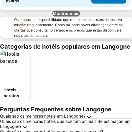
exatos.
Mostrar mais
Os preços e a disponibilidade que recebemos dos sites de reserva
mudam frequentemente. Como tal, pode haver diferenças entre as
ofertas que consulta no trivago e os preços que estão disponíveis
nos sites de reserva.
Categorias de hotéis populares em Langogne
Hotéis
baratos
Perguntas Frequentes sobre Langogne
Quais são os melhores hotéis em Langogne?
Quais são os melhores hotéis que aceitam animais de estimação em
Langogne?
Quais são os melhores hotéis com spa em Langogne?