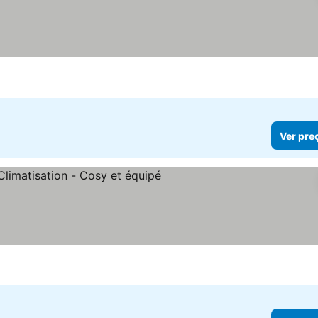
Ver preços
Ver pre
Ver preços