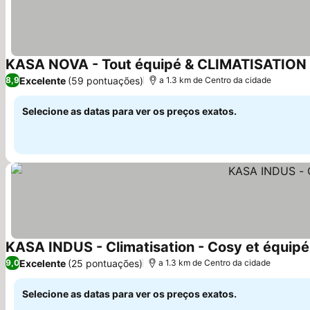
KASA NOVA - Tout équipé & CLIMATISATION
Excelente
(59 pontuações)
8,9
a 1.3 km de Centro da cidade
Selecione as datas para ver os preços exatos.
KASA INDUS - Climatisation - Cosy et équipé
Excelente
(25 pontuações)
9,0
a 1.3 km de Centro da cidade
Selecione as datas para ver os preços exatos.