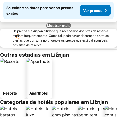
Selecione as datas para ver os preços
Ver preços
exatos.
Mostrar mais
Os preços e a disponibilidade que recebemos dos sites de reserva
mudam frequentemente. Como tal, pode haver diferenças entre as
ofertas que consulta no trivago e os preços que estão disponíveis
nos sites de reserva.
Outras estadias em Ližnjan
Resorts
Aparthotel
Categorias de hotéis populares em Ližnjan