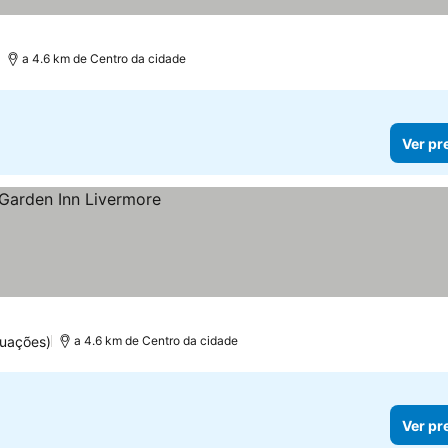
a 4.6 km de Centro da cidade
Ver pr
tuações)
a 4.6 km de Centro da cidade
Ver pr